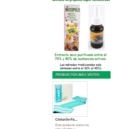
PRODUCTOS MÁS VISTOS
Cinturón-Fa...
Este producto nuevo ha