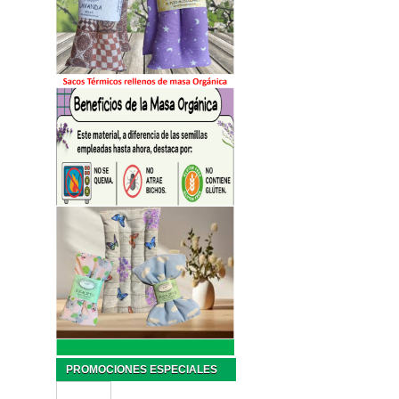
PROMOCIONES ESPECIALES