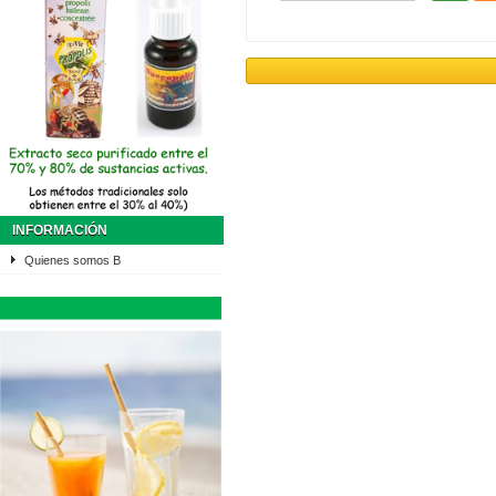
INFORMACIÓN
Quienes somos B