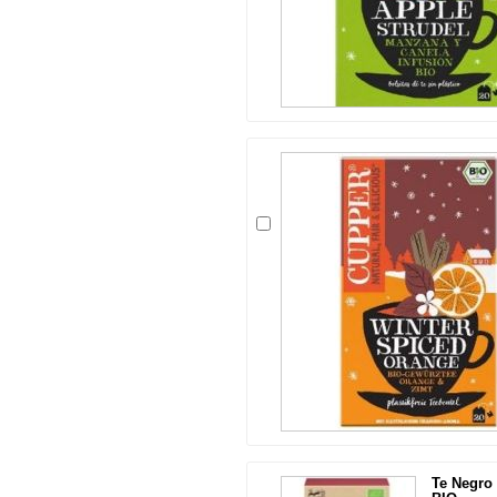
Te Negro 