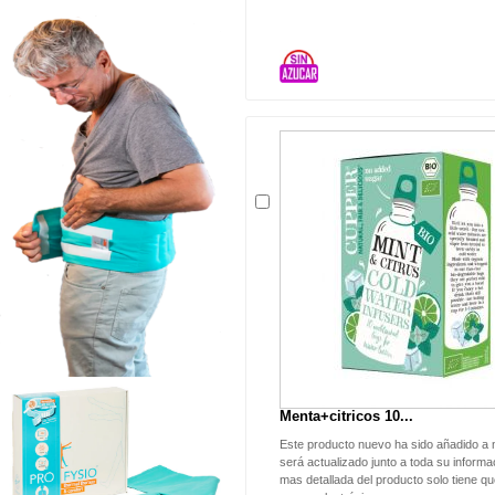
Menta+citricos 10...
Este producto nuevo ha sido añadido a 
será actualizado junto a toda su informac
mas detallada del producto solo tiene qu