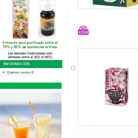
INFORMACIÓN
Quienes somos B