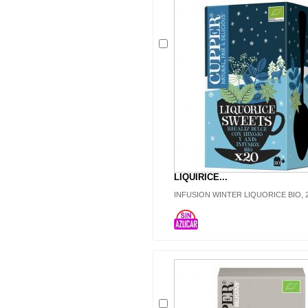
LIQUIRICE...
INFUSION WINTER LIQUORICE BIO, 