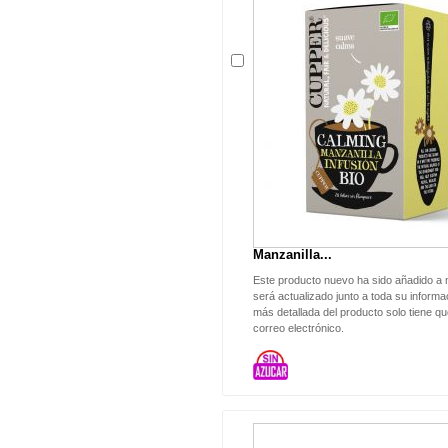
Manzanilla...
Este producto nuevo ha sido añadido a 
será actualizado junto a toda su informa
más detallada del producto solo tiene qu
correo electrónico.