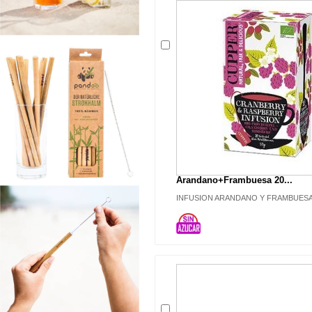
Arandano+Frambuesa 20...
INFUSION ARANDANO Y FRAMBUESA 