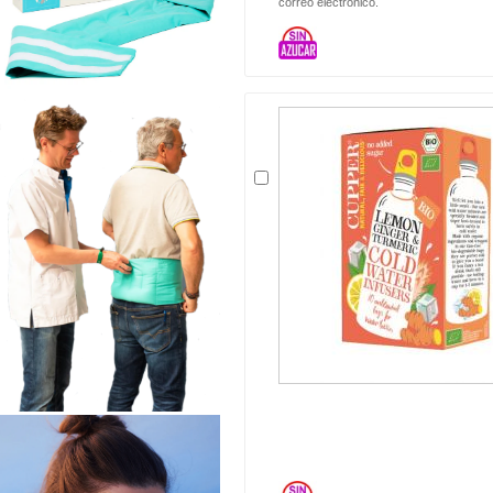
correo electrónico.