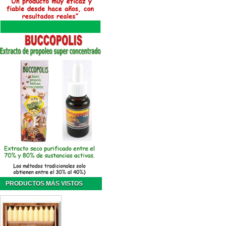
PRODUCTOS MÁS VISTOS