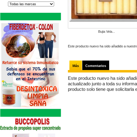
Bujia Vela...
Este producto nuevo ha sido añadido a nuestro
Más
Comentarios
Este producto nuevo ha sido añadi
actualizado junto a toda su informa
producto solo tiene que solicitarla