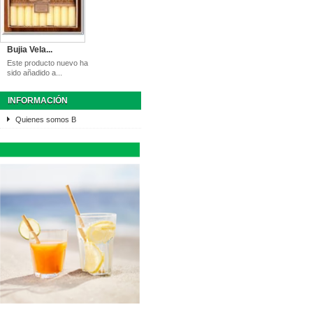
Bujia Vela...
Este producto nuevo ha
sido añadido a...
INFORMACIÓN
Quienes somos B