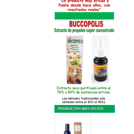
PRODUCTOS MÁS VISTOS