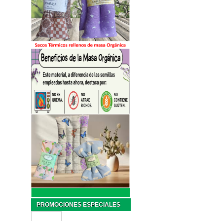
PROMOCIONES ESPECIALES